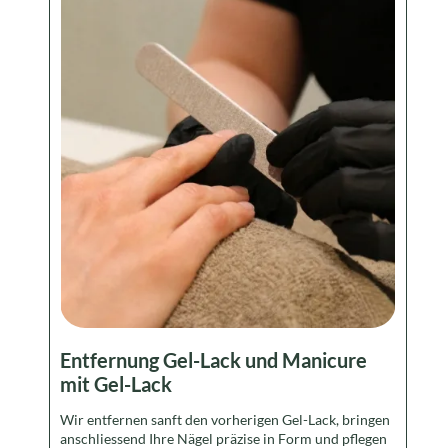
Entfernung Gel-Lack und Manicure
mit Gel-Lack
Wir entfernen sanft den vorherigen Gel-Lack, bringen
anschliessend Ihre Nägel präzise in Form und pflegen