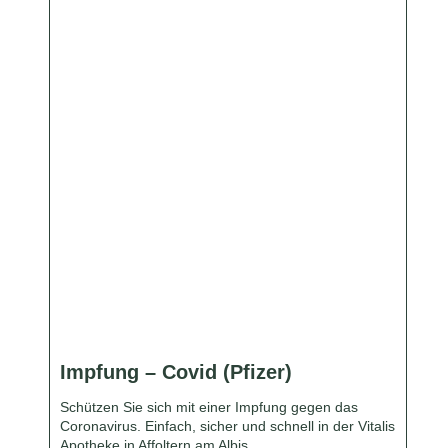
Impfung – Covid (Pfizer)
Schützen Sie sich mit einer Impfung gegen das
Coronavirus. Einfach, sicher und schnell in der Vitalis
Apotheke in Affoltern am Albis.