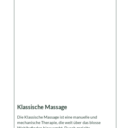
Klassische Massage
Die Klassische Massage ist eine manuelle und
mechanische Therapie, die weit über das blosse
Wohlbefinden hinausgeht. Durch gezielte