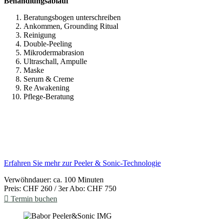
Behandlungsablauf
Beratungsbogen unterschreiben
Ankommen, Grounding Ritual
Reinigung
Double-Peeling
Mikrodermabrasion
Ultraschall, Ampulle
Maske
Serum & Creme
Re Awakening
Pflege-Beratung
Erfahren Sie mehr zur Peeler & Sonic-Technologie
Verwöhndauer: ca.
100
Minuten
Preis:
CHF 260 / 3er Abo: CHF 750
Termin buchen