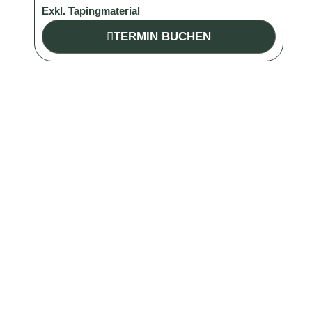
Exkl. Tapingmaterial
TERMIN BUCHEN