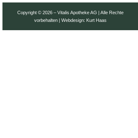
Copyright © 2026 – Vitalis Apotheke AG | Alle Rechte
vorbehalten | Webdesign:
Kurt Haas